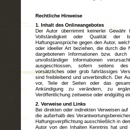
Rechtliche Hinweise
1. Inhalt des Onlineangebotes
Der Autor übernimmt keinerlei Gewähr für
Vollständigkeit oder Qualität der ber
Haftungsansprüche gegen den Autor, welch
oder ideeller Art beziehen, die durch die
dargebotenen Informationen bzw. durch 
unvollständiger Informationen verursac
ausgeschlossen, sofern seitens des
vorsätzliches oder grob fahrlässiges Vers
sind freibleibend und unverbindlich. Der Au
vor, Teile der Seiten oder das gesam
Ankündigung zu verändern, zu ergä
Veröffentlichung zeitweise oder endgültig ei
2. Verweise und Links
Bei direkten oder indirekten Verweisen auf 
die außerhalb des Verantwortungsbereiches
Haftungsverpflichtung ausschließlich in dem 
Autor von den Inhalten Kenntnis hat und