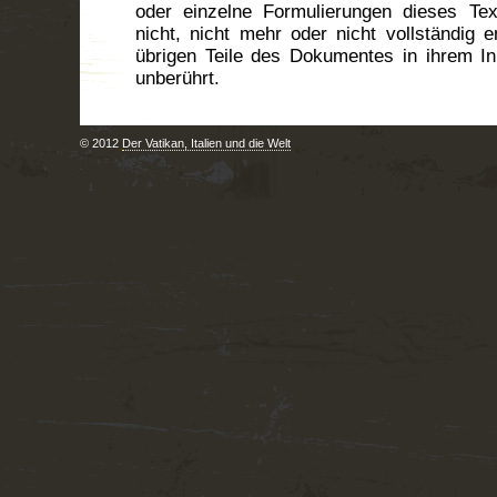
oder einzelne Formulierungen dieses Tex
nicht, nicht mehr oder nicht vollständig e
übrigen Teile des Dokumentes in ihrem Inh
unberührt.
© 2012
Der Vatikan, Italien und die Welt