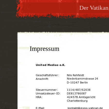
Der Vatikan,
Impressum